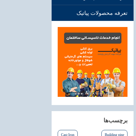
تعرفه محصولات پیاتیک
برچسب‌ها
Cast Iron
Building pipe