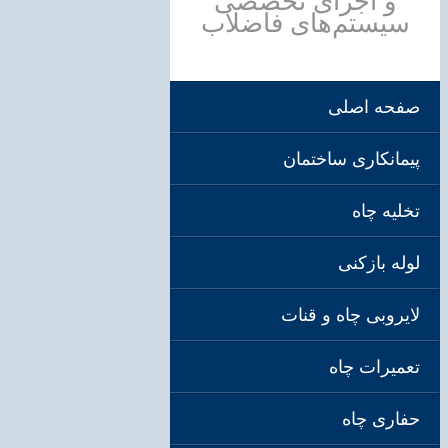
صفحه اصلی
پیمانکاری ساختمان
تخلیه چاه
لوله بازکنی
لایروبی چاه و قنات
تعمیرات چاه
حفاری چاه