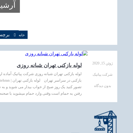
آرشیو
برچسب
خانه
ژوئن 15, 2020
لوله بازکنی تهران شبانه روزی
لوله بازکنی تهران شبانه روزی شرکت پیاتیک آماده ار
شرکت پیاتیک
بدون دیدگاه
تصور کنید یک روز صبح از خواب بیدار می شوید و به
رفتن به حمام است وقتی وارد حمام میشوید با صحنه