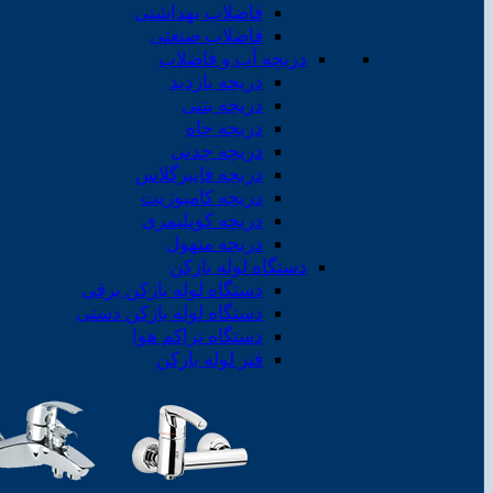
فاضلاب بهداشتی
فاضلاب صنعتی
دریچه آب و فاضلاب
دریچه بازدید
دریچه بتنی
دریچه چاه
دریچه چدنی
دریچه فایبرگلاس
دریچه کامپوزیت
دریچه کوپلیمری
دریچه منهول
دستگاه لوله بازکن
دستگاه لوله بازکن برقی
دستگاه لوله بازکن دستی
دستگاه تراکم هوا
فنر لوله بازکن