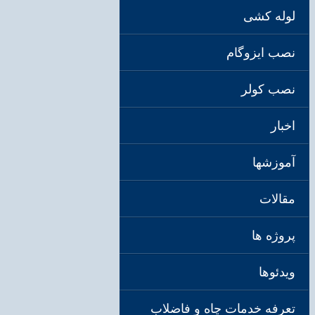
لوله کشی
نصب ایزوگام
نصب کولر
اخبار
آموزشها
مقالات
پروژه ها
ویدئوها
تعرفه خدمات چاه و فاضلاب