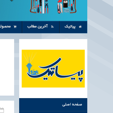
پیاتیک
آخرین مطالب
محصولا
صفحه اصلی