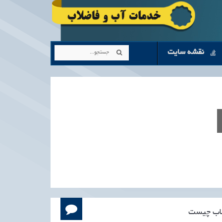
نقشه سایت
لاب چیست