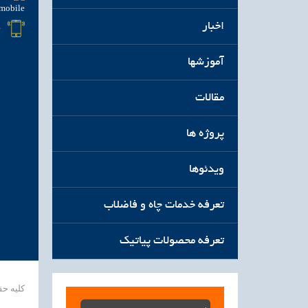
اخبار
4
آموزشها
مقالات
پروژه ها
ویدئوها
تعرفه خدمات چاه و فاضلاب
تعرفه محصولات پیاتیک
کلیه ح